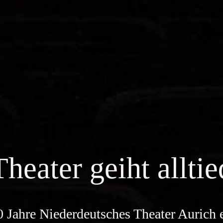
Theater geiht alltie
 Jahre Niederdeutsches Theater Aurich 